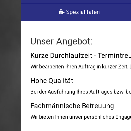
Spezialitäten
Unser Angebot:
Kurze Durchlaufzeit - Termintre
Wir bearbeiten Ihren Auftrag in kurzer Zeit.
Hohe Qualität
Bei der Ausführung Ihres Auftrages bzw. bei
Fachmännische Betreuung
Wir bieten Ihnen unser persönliches Engag