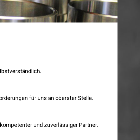
lbstverständlich.
orderungen für uns an oberster Stelle.
kompetenter und zuverlässiger Partner.