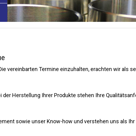
ue
 Die vereinbarten Termine einzuhalten, erachten wir als se
 der Herstellung Ihrer Produkte stehen Ihre Qualitätsanf
ement sowie unser Know-how und verstehen uns als Ihr 