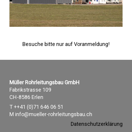
Besuche bitte nur auf Voranmeldung!
Müller Rohrleitungsbau GmbH
Fabrikstrasse 109
CH-8586 Erlen
T
++41 (0)71 646 06 51
M
info@mueller-rohrleitungsbau.ch
Datenschutzerklärung